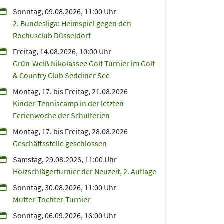
Sonntag, 09.08.2026, 11:00 Uhr
2. Bundesliga: Heimspiel gegen den
Rochusclub Düsseldorf
Freitag, 14.08.2026, 10:00 Uhr
Grün-Weiß Nikolassee Golf Turnier im Golf
& Country Club Seddiner See
Montag, 17.
bis
Freitag, 21.08.2026
Kinder-Tenniscamp in der letzten
Ferienwoche der Schulferien
Montag, 17.
bis
Freitag, 28.08.2026
Geschäftsstelle geschlossen
Samstag, 29.08.2026, 11:00 Uhr
Holzschlägerturnier der Neuzeit, 2. Auflage
Sonntag, 30.08.2026, 11:00 Uhr
Mutter-Tochter-Turnier
Sonntag, 06.09.2026, 16:00 Uhr