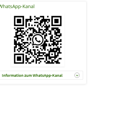
WhatsApp-Kanal
Information zum WhatsApp-Kanal