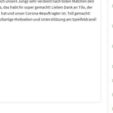
sich unsere Jungs sehr verdient nach tollen Matchen den
, das habt ihr super gemacht! Lieben Dank an Tilo, der
t und unser Corona-Beauftragter ist. Toll gemacht!
roßartige Motivation und Unterstützung am Spielfeldrand!