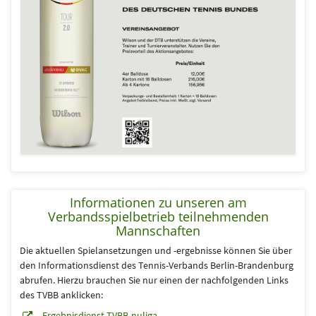
Informationen zu unseren am
Verbandsspielbetrieb teilnehmenden
Mannschaften
Die aktuellen Spielansetzungen und -ergebnisse können Sie über
den Informationsdienst des Tennis-Verbands Berlin-Brandenburg
abrufen. Hierzu brauchen Sie nur einen der nachfolgenden Links
des TVBB anklicken:
Ergebnisdienst TVBB-nuliga