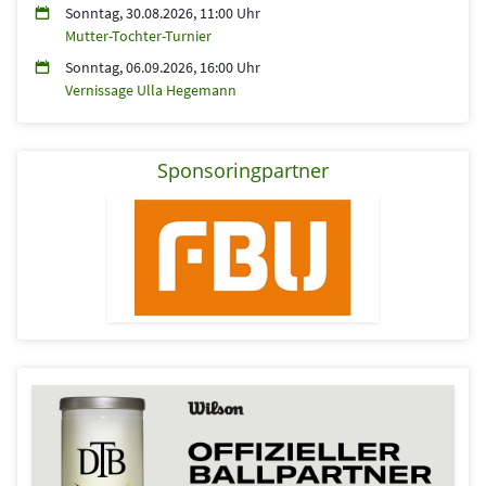
Sonntag, 30.08.2026, 11:00 Uhr
Mutter-Tochter-Turnier
Sonntag, 06.09.2026, 16:00 Uhr
Vernissage Ulla Hegemann
Sponsoringpartner