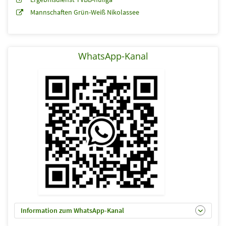
Mannschaften Grün-Weiß Nikolassee
WhatsApp-Kanal
Information zum WhatsApp-Kanal