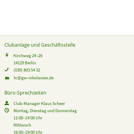
Clubanlage und Geschäftsstelle
Kirchweg 24–26
14129 Berlin
(030) 803 54 32
tc@gw-nikolassee.de
Büro-Sprechzeiten
Club-Manager Klaus Scheer
Montag, Dienstag und Donnerstag
11:00–14:00 Uhr
Mittwoch
16:00–19:00 Uhr