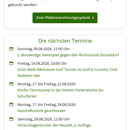
gebucht werden:
Zum Platzreservierungssystem
Die nächsten Termine
Sonntag, 09.08.2026, 11:00 Uhr
2. Bundesliga: Heimspiel gegen den Rochusclub Düsseldorf
Freitag, 14.08.2026, 10:00 Uhr
Grün-Weiß Nikolassee Golf Turnier im Golf & Country Club
Seddiner See
Montag, 17.
bis
Freitag, 21.08.2026
Kinder-Tenniscamp in der letzten Ferienwoche der
Schulferien
Montag, 17.
bis
Freitag, 28.08.2026
Geschäftsstelle geschlossen
Samstag, 29.08.2026, 11:00 Uhr
Holzschlägerturnier der Neuzeit, 2. Auflage