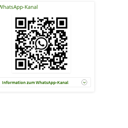
WhatsApp-Kanal
Information zum WhatsApp-Kanal