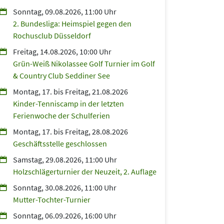
Sonntag, 09.08.2026, 11:00 Uhr
2. Bundesliga: Heimspiel gegen den
Rochusclub Düsseldorf
Freitag, 14.08.2026, 10:00 Uhr
Grün-Weiß Nikolassee Golf Turnier im Golf
& Country Club Seddiner See
Montag, 17.
bis
Freitag, 21.08.2026
Kinder-Tenniscamp in der letzten
Ferienwoche der Schulferien
Montag, 17.
bis
Freitag, 28.08.2026
Geschäftsstelle geschlossen
Samstag, 29.08.2026, 11:00 Uhr
Holzschlägerturnier der Neuzeit, 2. Auflage
Sonntag, 30.08.2026, 11:00 Uhr
Mutter-Tochter-Turnier
Sonntag, 06.09.2026, 16:00 Uhr