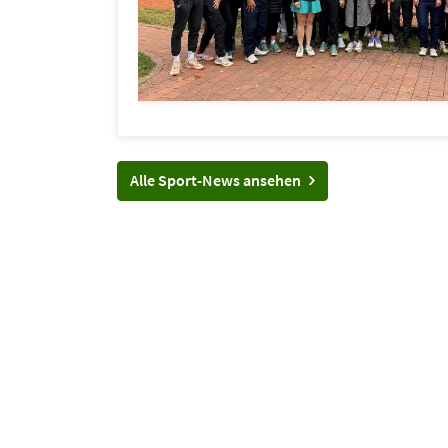
Alle Sport-News ansehen