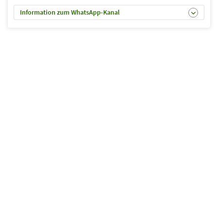
Information zum WhatsApp-Kanal