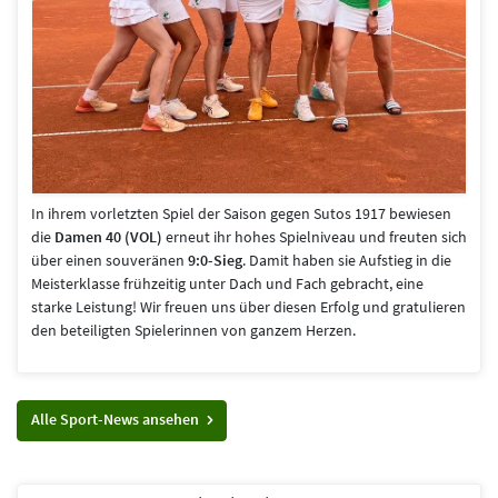
In ihrem vorletzten Spiel der Saison gegen Sutos 1917 bewiesen
die
Damen 40 (VOL)
erneut ihr hohes Spielniveau und freuten sich
über einen souveränen
9:0-Sieg
. Damit haben sie Aufstieg in die
Meisterklasse frühzeitig unter Dach und Fach gebracht, eine
starke Leistung! Wir freuen uns über diesen Erfolg und gratulieren
den beteiligten Spielerinnen von ganzem Herzen.
Alle Sport-News ansehen