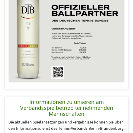
Informationen zu unseren am
Verbandsspielbetrieb teilnehmenden
Mannschaften
Die aktuellen Spielansetzungen und -ergebnisse können Sie über
den Informationsdienst des Tennis-Verbands Berlin-Brandenburg