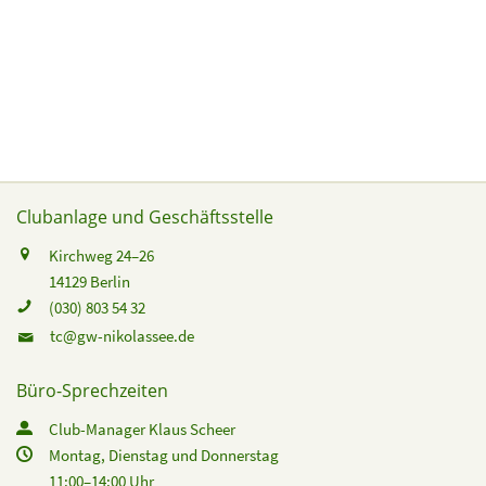
Clubanlage und Geschäftsstelle
Kirchweg 24–26
14129 Berlin
(030) 803 54 32
tc@gw-nikolassee.de
Büro-Sprechzeiten
Club-Manager Klaus Scheer
Montag, Dienstag und Donnerstag
11:00–14:00 Uhr