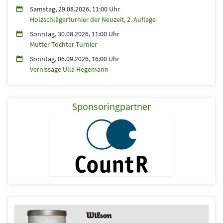
Samstag, 29.08.2026, 11:00 Uhr
Holzschlägerturnier der Neuzeit, 2. Auflage
Sonntag, 30.08.2026, 11:00 Uhr
Mutter-Tochter-Turnier
Sonntag, 06.09.2026, 16:00 Uhr
Vernissage Ulla Hegemann
Sponsoringpartner