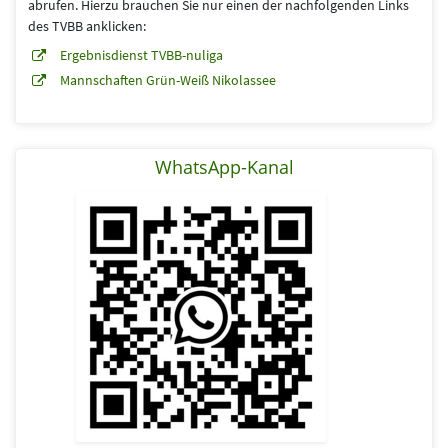
abrufen. Hierzu brauchen Sie nur einen der nachfolgenden Links
des TVBB anklicken:
Ergebnisdienst TVBB-nuliga
Mannschaften Grün-Weiß Nikolassee
WhatsApp-Kanal