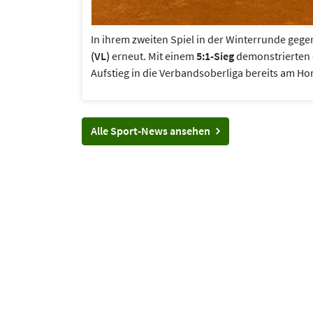
In ihrem zweiten Spiel in der Winterrunde geg
(VL)
erneut. Mit einem
5:1-Sieg
demonstrierten d
Aufstieg in die Verbandsoberliga bereits am H
Alle Sport-News ansehen