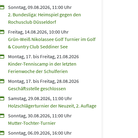
Sonntag, 09.08.2026, 11:00 Uhr
2. Bundesliga: Heimspiel gegen den
Rochusclub Düsseldorf
Freitag, 14.08.2026, 10:00 Uhr
Grün-Weiß Nikolassee Golf Turnier im Golf
& Country Club Seddiner See
Montag, 17.
bis
Freitag, 21.08.2026
Kinder-Tenniscamp in der letzten
Ferienwoche der Schulferien
Montag, 17.
bis
Freitag, 28.08.2026
Geschäftsstelle geschlossen
Samstag, 29.08.2026, 11:00 Uhr
Holzschlägerturnier der Neuzeit, 2. Auflage
Sonntag, 30.08.2026, 11:00 Uhr
Mutter-Tochter-Turnier
Sonntag, 06.09.2026, 16:00 Uhr