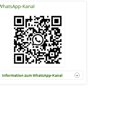
WhatsApp-Kanal
Information zum WhatsApp-Kanal