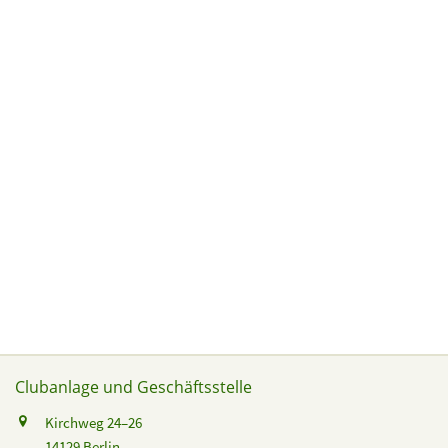
Clubanlage und Geschäftsstelle
Kirchweg 24–26
14129 Berlin