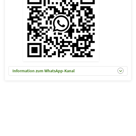
Information zum WhatsApp-Kanal