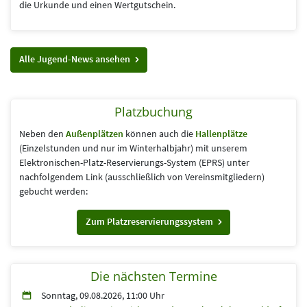
die Urkunde und einen Wertgutschein.
Alle Jugend-News ansehen
Platzbuchung
Neben den
Außenplätzen
können auch die
Hallenplätze
(Einzelstunden und nur im Winterhalbjahr) mit unserem
Elektronischen-Platz-Reservierungs-System (EPRS) unter
nachfolgendem Link (aus­schließlich von Vereins­mitgliedern)
gebucht werden:
Zum Platzreservierungssystem
Die nächsten Termine
Sonntag, 09.08.2026, 11:00 Uhr