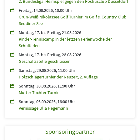
2. Bundesliga: Heimspiel gegen den Rochusclub Düsseldorf
Freitag, 14.08.2026, 10:00 Uhr
Grün-Weiß Nikolassee Golf Turnier im Golf & Country Club
Seddiner See
Montag, 17.
bis
Freitag, 21.08.2026
Kinder-Tenniscamp in der letzten Ferienwoche der
Schulferien
Montag, 17.
bis
Freitag, 28.08.2026
Geschäftsstelle geschlossen
Samstag, 29.08.2026, 11:00 Uhr
Holzschlägerturnier der Neuzeit, 2. Auflage
Sonntag, 30.08.2026, 11:00 Uhr
Mutter-Tochter-Turnier
Sonntag, 06.09.2026, 16:00 Uhr
Vernissage Ulla Hegemann
Sponsoringpartner