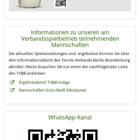
Informationen zu unseren am
Verbandsspielbetrieb teilnehmenden
Mannschaften
Die aktuellen Spielansetzungen und -ergebnisse können Sie über
den Informationsdienst des Tennis-Verbands Berlin-Brandenburg
abrufen. Hierzu brauchen Sie nur einen der nachfolgenden Links
des TVBB anklicken:
Ergebnisdienst TVBB-nuliga
Mannschaften Grün-Weiß Nikolassee
WhatsApp-Kanal