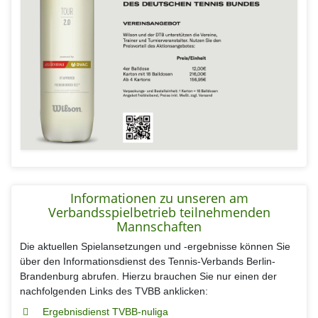
Informationen zu unseren am
Verbandsspielbetrieb teilnehmenden
Mannschaften
Die aktuellen Spielansetzungen und -ergebnisse können Sie
über den Informationsdienst des Tennis-Verbands Berlin-
Brandenburg abrufen. Hierzu brauchen Sie nur einen der
nachfolgenden Links des TVBB anklicken:
Ergebnisdienst TVBB-nuliga