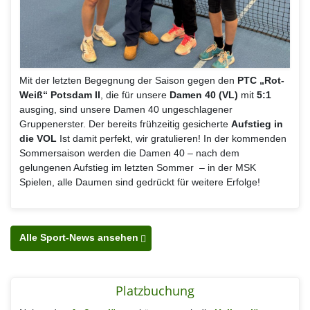
Mit der letzten Begegnung der Saison gegen den
PTC „Rot-
Weiß“ Potsdam II
, die für unsere
Damen 40 (VL)
mit
5:1
ausging, sind unsere Damen 40 ungeschlagener
Gruppenerster. Der bereits frühzeitig gesicherte
Aufstieg in
die VOL
Ist damit perfekt, wir gratulieren! In der kommenden
Sommersaison werden die Damen 40 – nach dem
gelungenen Aufstieg im letzten Sommer – in der MSK
Spielen, alle Daumen sind gedrückt für weitere Erfolge!
Alle Sport-News ansehen
Platzbuchung