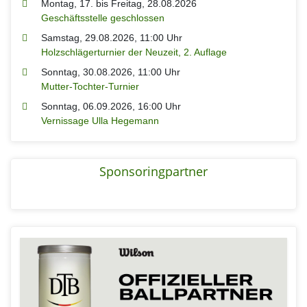
Montag, 17.
bis
Freitag, 28.08.2026
Geschäftsstelle geschlossen
Samstag, 29.08.2026, 11:00 Uhr
Holzschlägerturnier der Neuzeit, 2. Auflage
Sonntag, 30.08.2026, 11:00 Uhr
Mutter-Tochter-Turnier
Sonntag, 06.09.2026, 16:00 Uhr
Vernissage Ulla Hegemann
Sponsoringpartner