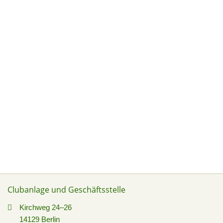
Clubanlage und Geschäftsstelle
Kirchweg 24–26
14129 Berlin