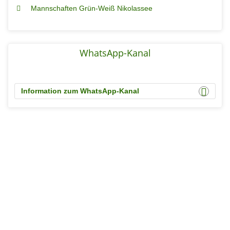
Mannschaften Grün-Weiß Nikolassee
WhatsApp-Kanal
Information zum WhatsApp-Kanal