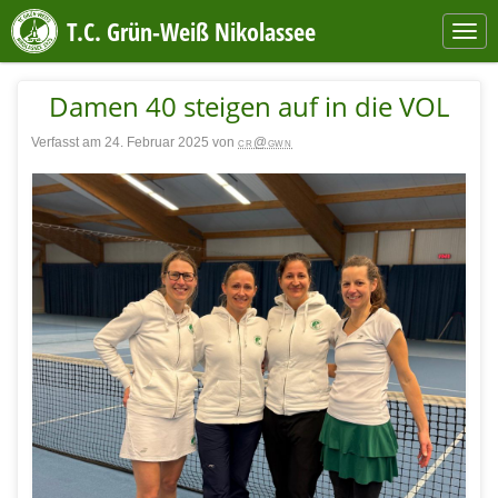
T.C. Grün-Weiß Nikolassee
Damen 40 steigen auf in die VOL
Verfasst am 24. Februar 2025 von
cr@gwn