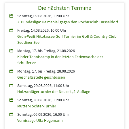
Die nächsten Termine
Sonntag, 09.08.2026, 11:00 Uhr
2. Bundesliga: Heimspiel gegen den Rochusclub Düsseldorf
Freitag, 14.08.2026, 10:00 Uhr
Grün-Weiß Nikolassee Golf Turnier im Golf & Country Club
Seddiner See
Montag, 17.
bis
Freitag, 21.08.2026
Kinder-Tenniscamp in der letzten Ferienwoche der
Schulferien
Montag, 17.
bis
Freitag, 28.08.2026
Geschäftsstelle geschlossen
Samstag, 29.08.2026, 11:00 Uhr
Holzschlägerturnier der Neuzeit, 2. Auflage
Sonntag, 30.08.2026, 11:00 Uhr
Mutter-Tochter-Turnier
Sonntag, 06.09.2026, 16:00 Uhr
Vernissage Ulla Hegemann