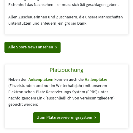
Eichenhof das Nachsehen – er muss sich 0:6 geschlagen geben.
Allen Zuschauerinnen und Zuschauern, die unsere Mannschaften
unterstützen und anfeuern, ein großer Dank!
Alle Sport-News ansehen
Platzbuchung
Neben den
Außenplätzen
können auch die
Hallenplätze
(Einzelstunden und nur im Winterhalbjahr) mit unserem
Elektronischen-Platz-Reservierungs-System (EPRS) unter
nachfolgendem Link (aus­schließlich von Vereins­mitgliedern)
gebucht werden:
Zum Platzreservierungssystem