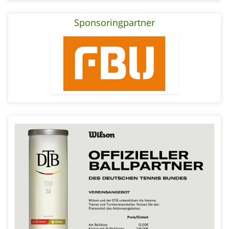
Sponsoringpartner