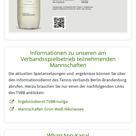
Informationen zu unseren am
Verbandsspielbetrieb teilnehmenden
Mannschaften
Die aktuellen Spielansetzungen und -ergebnisse können Sie über
den Informationsdienst des Tennis-Verbands Berlin-Brandenburg
abrufen. Hierzu brauchen Sie nur einen der nachfolgenden Links
des TVBB anklicken:
Ergebnisdienst TVBB-nuliga
Mannschaften Grün-Weiß Nikolassee
WhatsApp-Kanal