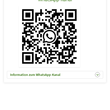
Information zum WhatsApp-Kanal