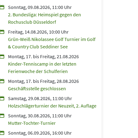
Sonntag, 09.08.2026, 11:00 Uhr
2. Bundesliga: Heimspiel gegen den
Rochusclub Düsseldorf
Freitag, 14.08.2026, 10:00 Uhr
Grün-Weiß Nikolassee Golf Turnier im Golf
& Country Club Seddiner See
Montag, 17.
bis
Freitag, 21.08.2026
Kinder-Tenniscamp in der letzten
Ferienwoche der Schulferien
Montag, 17.
bis
Freitag, 28.08.2026
Geschäftsstelle geschlossen
Samstag, 29.08.2026, 11:00 Uhr
Holzschlägerturnier der Neuzeit, 2. Auflage
Sonntag, 30.08.2026, 11:00 Uhr
Mutter-Tochter-Turnier
Sonntag, 06.09.2026, 16:00 Uhr