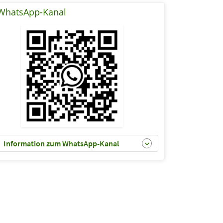
WhatsApp-Kanal
Information zum WhatsApp-Kanal