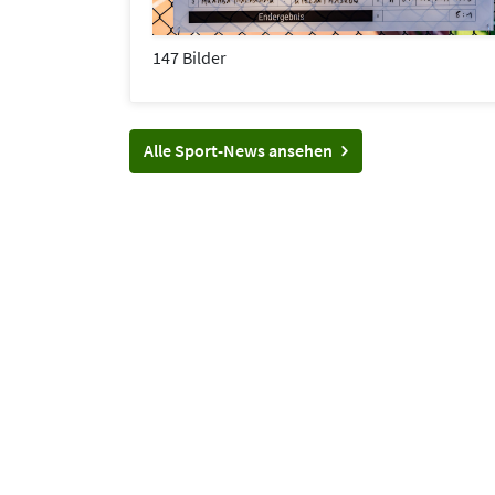
147 Bilder
Alle Sport-News ansehen