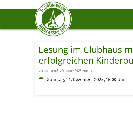
Lesung im Clubhaus mi
erfolgreichen Kinderb
Verfasst am 31. Oktober 2025 von
ks
Sonntag, 14. Dezember 2025, 15:00 Uhr