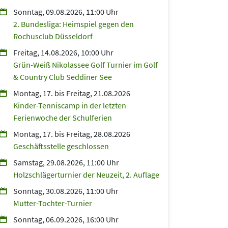
Sonntag, 09.08.2026, 11:00 Uhr
2. Bundesliga: Heimspiel gegen den
Rochusclub Düsseldorf
Freitag, 14.08.2026, 10:00 Uhr
Grün-Weiß Nikolassee Golf Turnier im Golf
& Country Club Seddiner See
Montag, 17.
bis
Freitag, 21.08.2026
Kinder-Tenniscamp in der letzten
Ferienwoche der Schulferien
Montag, 17.
bis
Freitag, 28.08.2026
Geschäftsstelle geschlossen
Samstag, 29.08.2026, 11:00 Uhr
Holzschlägerturnier der Neuzeit, 2. Auflage
Sonntag, 30.08.2026, 11:00 Uhr
Mutter-Tochter-Turnier
Sonntag, 06.09.2026, 16:00 Uhr