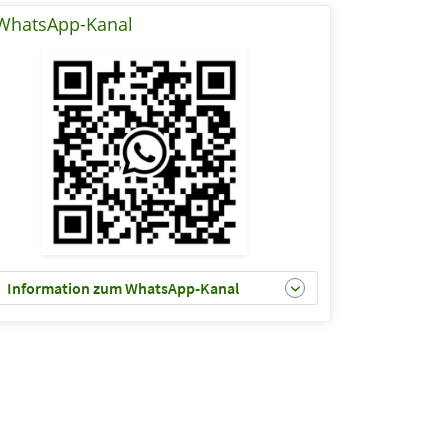
WhatsApp-Kanal
Information zum WhatsApp-Kanal