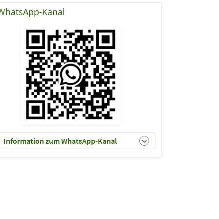
WhatsApp-Kanal
Information zum WhatsApp-Kanal