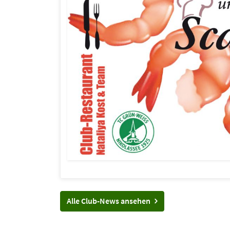
Alle Club-News ansehen