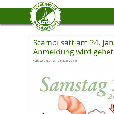
Scampi satt am 24. Ja
Anmeldung wird gebe
Verfasst am 14. Januar 2026 von
ks