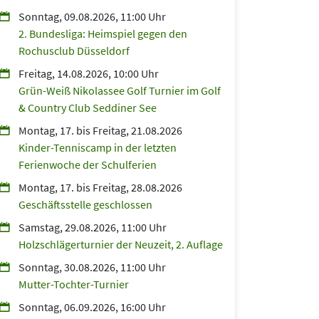
Sonntag, 09.08.2026, 11:00 Uhr
2. Bundesliga: Heimspiel gegen den
Rochusclub Düsseldorf
Freitag, 14.08.2026, 10:00 Uhr
Grün-Weiß Nikolassee Golf Turnier im Golf
& Country Club Seddiner See
Montag, 17.
bis
Freitag, 21.08.2026
Kinder-Tenniscamp in der letzten
Ferienwoche der Schulferien
Montag, 17.
bis
Freitag, 28.08.2026
Geschäftsstelle geschlossen
Samstag, 29.08.2026, 11:00 Uhr
Holzschlägerturnier der Neuzeit, 2. Auflage
Sonntag, 30.08.2026, 11:00 Uhr
Mutter-Tochter-Turnier
Sonntag, 06.09.2026, 16:00 Uhr