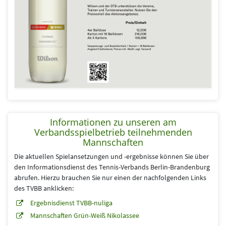
Informationen zu unseren am
Verbandsspielbetrieb teilnehmenden
Mannschaften
Die aktuellen Spielansetzungen und -ergebnisse können Sie über
den Informationsdienst des Tennis-Verbands Berlin-Brandenburg
abrufen. Hierzu brauchen Sie nur einen der nachfolgenden Links
des TVBB anklicken:
Ergebnisdienst TVBB-nuliga
Mannschaften Grün-Weiß Nikolassee