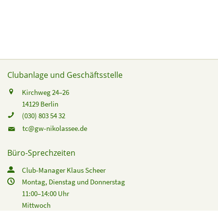
Clubanlage und Geschäftsstelle
Kirchweg 24–26
14129 Berlin
(030) 803 54 32
tc@gw-nikolassee.de
Büro-Sprechzeiten
Club-Manager Klaus Scheer
Montag, Dienstag und Donnerstag
11:00–14:00 Uhr
Mittwoch
16:00–19:00 Uhr