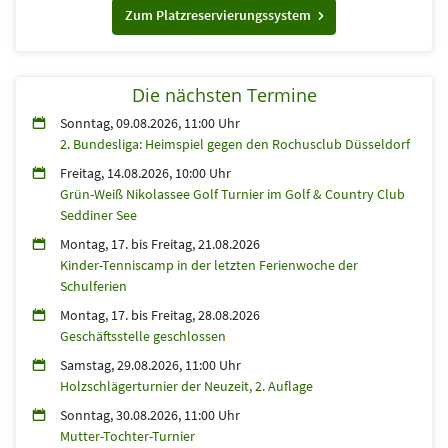
Zum Platzreservierungssystem
Die nächsten Termine
Sonntag, 09.08.2026, 11:00 Uhr
2. Bundesliga: Heimspiel gegen den Rochusclub Düsseldorf
Freitag, 14.08.2026, 10:00 Uhr
Grün-Weiß Nikolassee Golf Turnier im Golf & Country Club
Seddiner See
Montag, 17.
bis
Freitag, 21.08.2026
Kinder-Tenniscamp in der letzten Ferienwoche der
Schulferien
Montag, 17.
bis
Freitag, 28.08.2026
Geschäftsstelle geschlossen
Samstag, 29.08.2026, 11:00 Uhr
Holzschlägerturnier der Neuzeit, 2. Auflage
Sonntag, 30.08.2026, 11:00 Uhr
Mutter-Tochter-Turnier