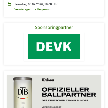
Sonntag, 06.09.2026, 16:00 Uhr
Vernissage Ulla Hegemann
Sponsoringpartner