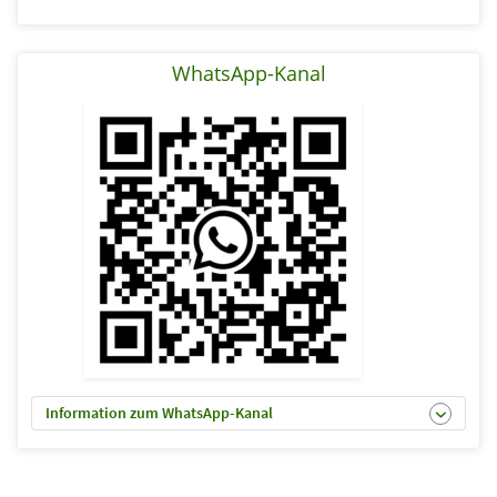
WhatsApp-Kanal
Information zum WhatsApp-Kanal