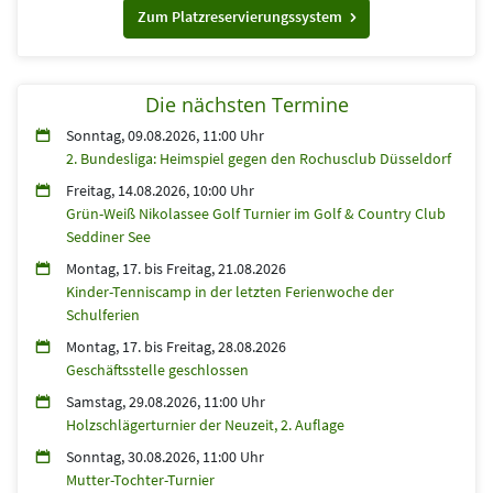
Zum Platzreservierungssystem
Die nächsten Termine
Sonntag, 09.08.2026, 11:00 Uhr
2. Bundesliga: Heimspiel gegen den Rochusclub Düsseldorf
Freitag, 14.08.2026, 10:00 Uhr
Grün-Weiß Nikolassee Golf Turnier im Golf & Country Club
Seddiner See
Montag, 17.
bis
Freitag, 21.08.2026
Kinder-Tenniscamp in der letzten Ferienwoche der
Schulferien
Montag, 17.
bis
Freitag, 28.08.2026
Geschäftsstelle geschlossen
Samstag, 29.08.2026, 11:00 Uhr
Holzschlägerturnier der Neuzeit, 2. Auflage
Sonntag, 30.08.2026, 11:00 Uhr
Mutter-Tochter-Turnier