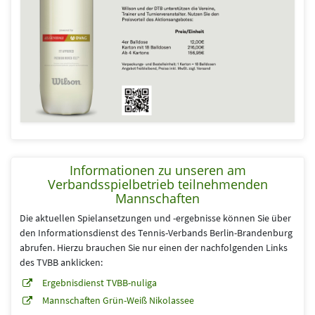
Informationen zu unseren am
Verbandsspielbetrieb teilnehmenden
Mannschaften
Die aktuellen Spielansetzungen und -ergebnisse können Sie über
den Informationsdienst des Tennis-Verbands Berlin-Brandenburg
abrufen. Hierzu brauchen Sie nur einen der nachfolgenden Links
des TVBB anklicken:
Ergebnisdienst TVBB-nuliga
Mannschaften Grün-Weiß Nikolassee