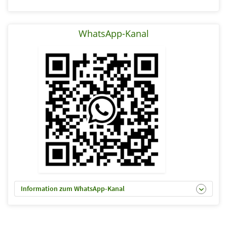
WhatsApp-Kanal
Information zum WhatsApp-Kanal