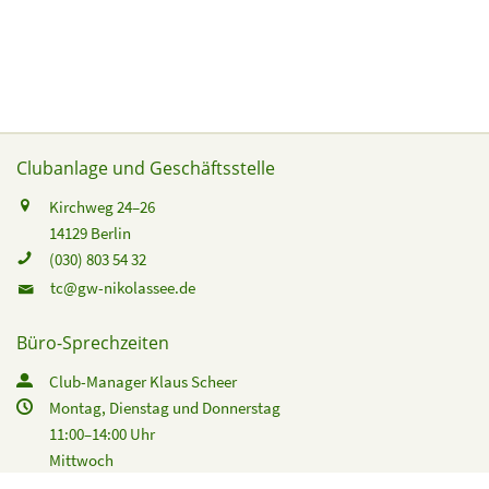
Clubanlage und Geschäftsstelle
Kirchweg 24–26
14129 Berlin
(030) 803 54 32
tc@gw-nikolassee.de
Büro-Sprechzeiten
Club-Manager Klaus Scheer
Montag, Dienstag und Donnerstag
11:00–14:00 Uhr
Mittwoch
16:00–19:00 Uhr