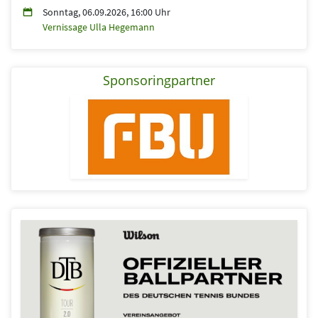
Sonntag, 06.09.2026, 16:00 Uhr
Vernissage Ulla Hegemann
Sponsoringpartner