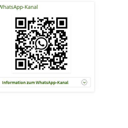
WhatsApp-Kanal
Information zum WhatsApp-Kanal