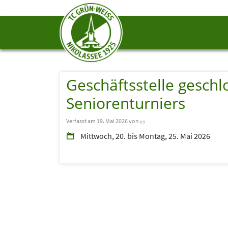
Geschäftsstelle geschl
Seniorenturniers
Verfasst am 19. Mai 2026 von
ks
Mittwoch, 20. bis Montag, 25. Mai 2026