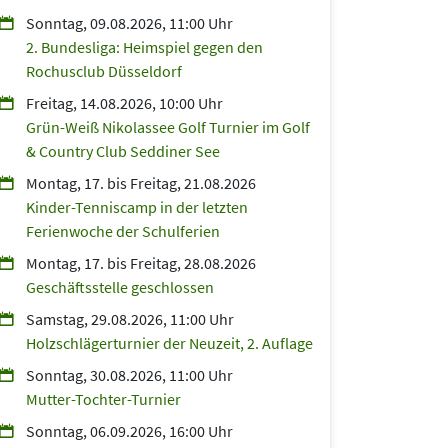
Sonntag, 09.08.2026, 11:00 Uhr
2. Bundesliga: Heimspiel gegen den
Rochusclub Düsseldorf
Freitag, 14.08.2026, 10:00 Uhr
Grün-Weiß Nikolassee Golf Turnier im Golf
& Country Club Seddiner See
Montag, 17.
bis
Freitag, 21.08.2026
Kinder-Tenniscamp in der letzten
Ferienwoche der Schulferien
Montag, 17.
bis
Freitag, 28.08.2026
Geschäftsstelle geschlossen
Samstag, 29.08.2026, 11:00 Uhr
Holzschlägerturnier der Neuzeit, 2. Auflage
Sonntag, 30.08.2026, 11:00 Uhr
Mutter-Tochter-Turnier
Sonntag, 06.09.2026, 16:00 Uhr