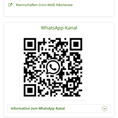
Mannschaften Grün-Weiß Nikolassee
WhatsApp-Kanal
Information zum WhatsApp-Kanal