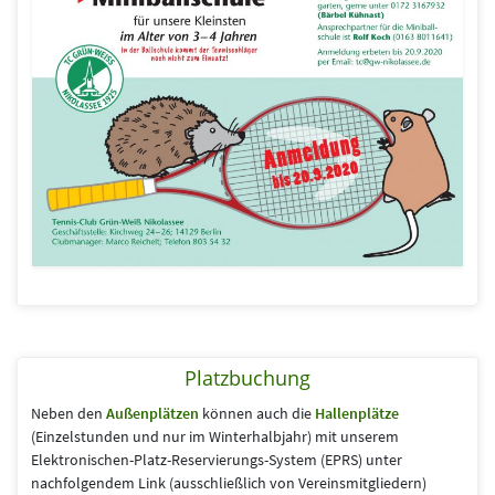
Platzbuchung
Neben den
Außenplätzen
können auch die
Hallenplätze
(Einzelstunden und nur im Winterhalbjahr) mit unserem
Elektronischen-Platz-Reservierungs-System (EPRS) unter
nachfolgendem Link (aus­schließlich von Vereins­mitgliedern)