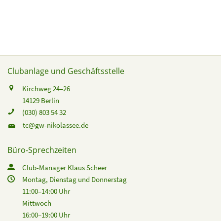
Clubanlage und Geschäftsstelle
Kirchweg 24–26
14129 Berlin
(030) 803 54 32
tc@gw-nikolassee.de
Büro-Sprechzeiten
Club-Manager Klaus Scheer
Montag, Dienstag und Donnerstag
11:00–14:00 Uhr
Mittwoch
16:00–19:00 Uhr