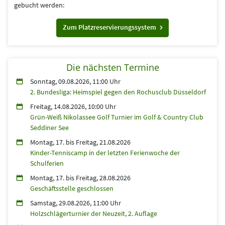
gebucht werden:
Zum Platzreservierungssystem
Die nächsten Termine
Sonntag, 09.08.2026, 11:00 Uhr
2. Bundesliga: Heimspiel gegen den Rochusclub Düsseldorf
Freitag, 14.08.2026, 10:00 Uhr
Grün-Weiß Nikolassee Golf Turnier im Golf & Country Club
Seddiner See
Montag, 17.
bis
Freitag, 21.08.2026
Kinder-Tenniscamp in der letzten Ferienwoche der
Schulferien
Montag, 17.
bis
Freitag, 28.08.2026
Geschäftsstelle geschlossen
Samstag, 29.08.2026, 11:00 Uhr
Holzschlägerturnier der Neuzeit, 2. Auflage