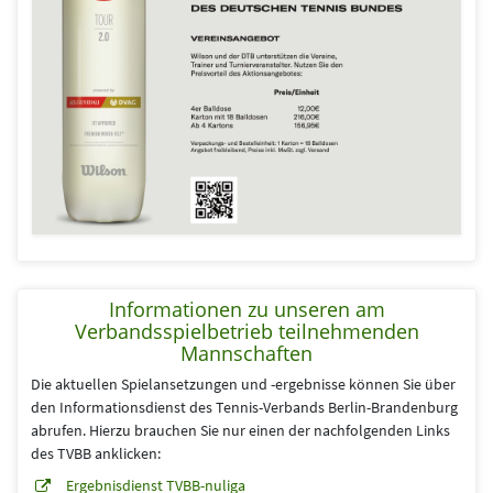
Informationen zu unseren am
Verbandsspielbetrieb teilnehmenden
Mannschaften
Die aktuellen Spielansetzungen und -ergebnisse können Sie über
den Informationsdienst des Tennis-Verbands Berlin-Brandenburg
abrufen. Hierzu brauchen Sie nur einen der nachfolgenden Links
des TVBB anklicken:
Ergebnisdienst TVBB-nuliga