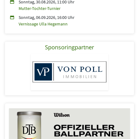
Sonntag, 30.08.2026, 11:00 Uhr
Mutter-Tochter-Turnier
Sonntag, 06.09.2026, 16:00 Uhr
Vernissage Ulla Hegemann
Sponsoringpartner