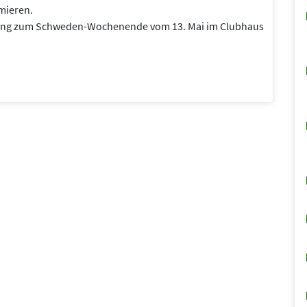
mieren.
altung zum Schweden-Wochenende vom 13. Mai im Clubhaus