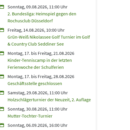
Sonntag, 09.08.2026, 11:00 Uhr
2. Bundesliga: Heimspiel gegen den
Rochusclub Düsseldorf
Freitag, 14.08.2026, 10:00 Uhr
Grün-Weiß Nikolassee Golf Turnier im Golf
& Country Club Seddiner See
Montag, 17.
bis
Freitag, 21.08.2026
Kinder-Tenniscamp in der letzten
Ferienwoche der Schulferien
Montag, 17.
bis
Freitag, 28.08.2026
Geschäftsstelle geschlossen
Samstag, 29.08.2026, 11:00 Uhr
Holzschlägerturnier der Neuzeit, 2. Auflage
Sonntag, 30.08.2026, 11:00 Uhr
Mutter-Tochter-Turnier
Sonntag, 06.09.2026, 16:00 Uhr