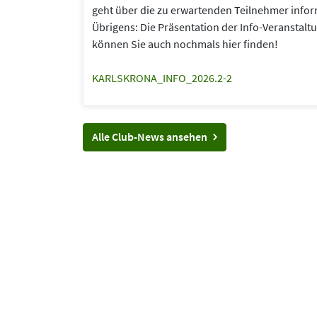
geht über die zu erwartenden Teilnehmer infor
Übrigens: Die Präsentation der Info-Veranst
können Sie auch nochmals hier finden!
KARLSKRONA_INFO_2026.2-2
Alle Club-News ansehen