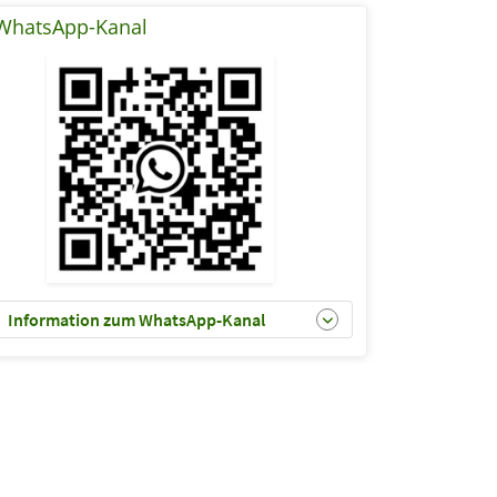
WhatsApp-Kanal
Information zum WhatsApp-Kanal