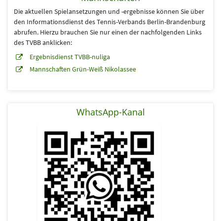
Die aktuellen Spielansetzungen und -ergebnisse können Sie über
den Informationsdienst des Tennis-Verbands Berlin-Brandenburg
abrufen. Hierzu brauchen Sie nur einen der nachfolgenden Links
des TVBB anklicken:
Ergebnisdienst TVBB-nuliga
Mannschaften Grün-Weiß Nikolassee
WhatsApp-Kanal