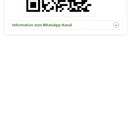
Information zum WhatsApp-Kanal