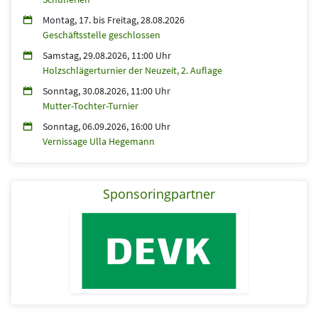
Montag, 17.
bis
Freitag, 28.08.2026
Geschäftsstelle geschlossen
Samstag, 29.08.2026, 11:00 Uhr
Holzschlägerturnier der Neuzeit, 2. Auflage
Sonntag, 30.08.2026, 11:00 Uhr
Mutter-Tochter-Turnier
Sonntag, 06.09.2026, 16:00 Uhr
Vernissage Ulla Hegemann
Sponsoringpartner