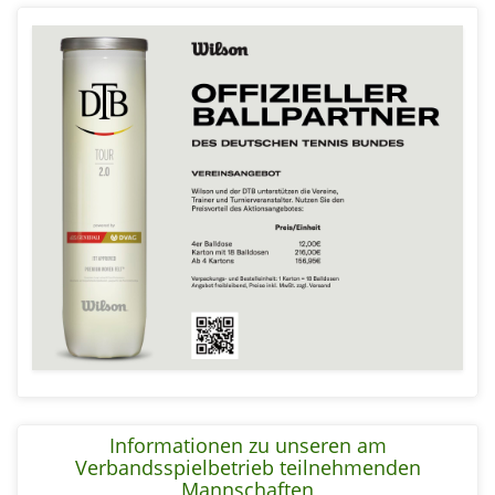
Informationen zu unseren am
Verbandsspielbetrieb teilnehmenden
Mannschaften