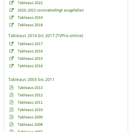
Tableaus 2022
2020, 2021 coronabedingt ausgefallen
Tableaus 2019
Tableaus 2018
Tableaus 2014 bis 2017 (TVPro-online)
Tableaus 2017
Tableaus 2016
Tableaus 2015
Tableaus 2014
Tableaus 2003 bis 2011
Tableaus 2013
Tableaus 2012
Tableaus 2011
Tableaus 2010
Tableaus 2009
Tableaus 2008
Tableaus 2007