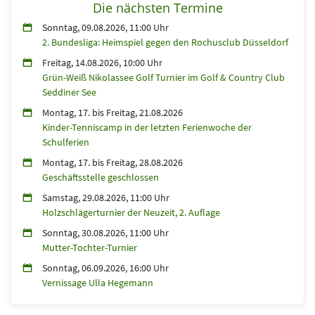
Die nächsten Termine
Sonntag, 09.08.2026, 11:00 Uhr
2. Bundesliga: Heimspiel gegen den Rochusclub Düsseldorf
Freitag, 14.08.2026, 10:00 Uhr
Grün-Weiß Nikolassee Golf Turnier im Golf & Country Club
Seddiner See
Montag, 17.
bis
Freitag, 21.08.2026
Kinder-Tenniscamp in der letzten Ferienwoche der
Schulferien
Montag, 17.
bis
Freitag, 28.08.2026
Geschäftsstelle geschlossen
Samstag, 29.08.2026, 11:00 Uhr
Holzschlägerturnier der Neuzeit, 2. Auflage
Sonntag, 30.08.2026, 11:00 Uhr
Mutter-Tochter-Turnier
Sonntag, 06.09.2026, 16:00 Uhr
Vernissage Ulla Hegemann