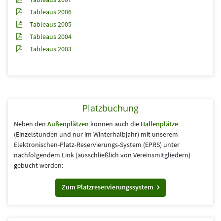
Tableaus 2006
Tableaus 2005
Tableaus 2004
Tableaus 2003
Platzbuchung
Neben den
Außenplätzen
können auch die
Hallenplätze
(Einzelstunden und nur im Winterhalbjahr) mit unserem
Elektronischen-Platz-Reservierungs-System (EPRS) unter
nachfolgendem Link (aus­schließlich von Vereins­mitgliedern)
gebucht werden:
Zum Platzreservierungssystem