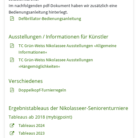
Im nachfolgenden pdf-Dokument haben wir zusätzlich eine
Bedienungsanleitung hinterlegt.
Defibrillator-Bedienungsanleitung
Ausstellungen / Informationen für Künstler
TC Grün-Weiss Nikolassee Ausstellungen »Allgemeine
Informationen«
TC Grün-Weiss Nikolassee Ausstellungen
»Hängemöglichkeiten«
Verschiedenes
Doppelkopf-Turnierregeln
Ergebnistableaus der Nikolasseer-Seniorenturniere
Tableaus ab 2018 (mybigpoint)
Tableaus 2024
Tableaus 2023