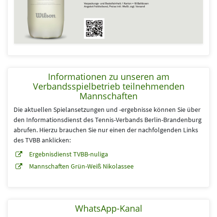
Informationen zu unseren am
Verbandsspielbetrieb teilnehmenden
Mannschaften
Die aktuellen Spielansetzungen und -ergebnisse können Sie über
den Informationsdienst des Tennis-Verbands Berlin-Brandenburg
abrufen. Hierzu brauchen Sie nur einen der nachfolgenden Links
des TVBB anklicken:
Ergebnisdienst TVBB-nuliga
Mannschaften Grün-Weiß Nikolassee
WhatsApp-Kanal