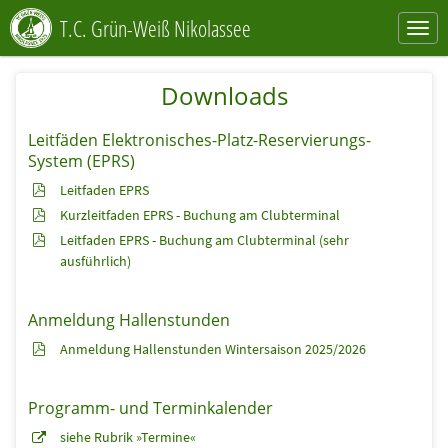
T.C. Grün-Weiß Nikolassee
Downloads
Leitfäden Elektronisches-Platz-Reservierungs-
System (EPRS)
Leitfaden EPRS
Kurzleitfaden EPRS - Buchung am Clubterminal
Leitfaden EPRS - Buchung am Clubterminal (sehr
ausführlich)
Anmeldung Hallenstunden
Anmeldung Hallenstunden Wintersaison 2025/2026
Programm- und Terminkalender
siehe Rubrik »Termine«