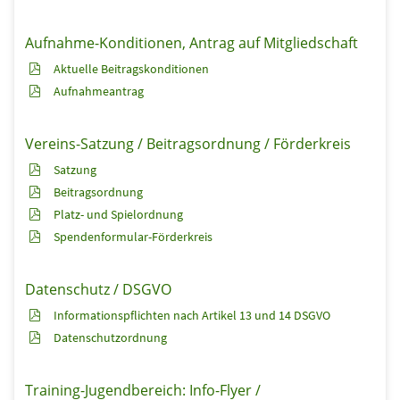
Aufnahme-Konditionen, Antrag auf Mitgliedschaft
Aktuelle Beitragskonditionen
Aufnahmeantrag
Vereins-Satzung / Beitragsordnung / Förderkreis
Satzung
Beitragsordnung
Platz- und Spielordnung
Spendenformular-Förderkreis
Datenschutz / DSGVO
Informationspflichten nach Artikel 13 und 14 DSGVO
Datenschutzordnung
Training-Jugendbereich: Info-Flyer /