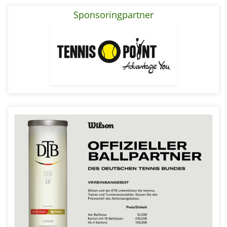
Sponsoringpartner