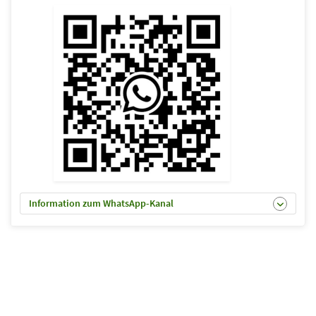
Information zum WhatsApp-Kanal